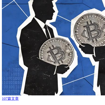
107篇文章