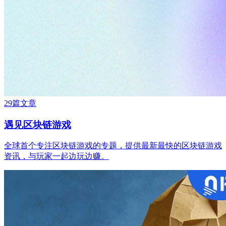
29篇文章
遇见区块链游戏
全球首个专注区块链游戏的专题，提供最新最快的区块链游戏
资讯，与玩家一起边玩边赚。