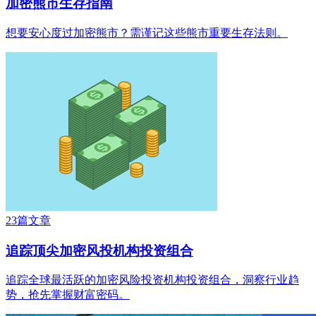
加密熊市生存指南
想要安心度过加密熊市？需谨记这些熊市重要生存法则。
23篇文章
追踪顶尖加密风投机构投资组合
追踪全球最活跃的加密风险投资机构投资组合，洞察行业趋
势，抢先掌握财富密码。