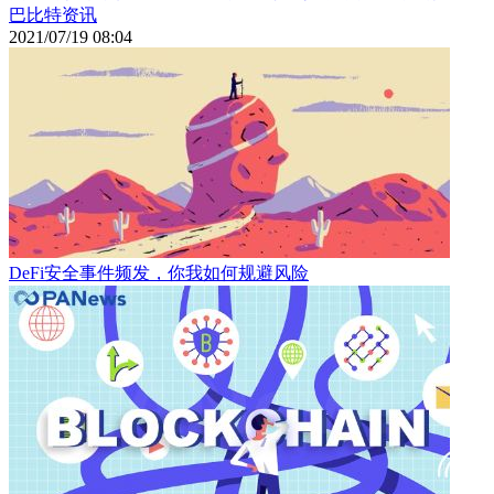
巴比特资讯
2021/07/19 08:04
DeFi安全事件频发，你我如何规避风险