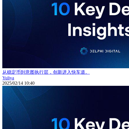
从稳定币到意图执行层，创新进入快车道。
Yuliya
2025/02/14 10:40