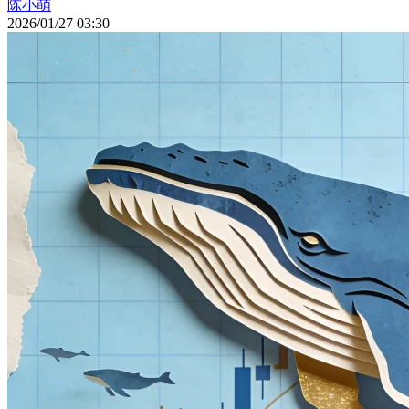
陈小萌
2026/01/27 03:30