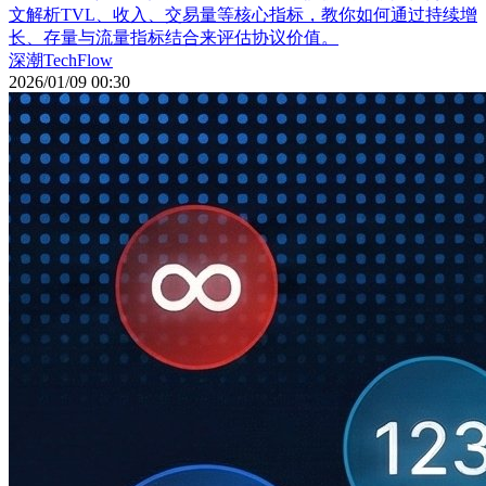
文解析TVL、收入、交易量等核心指标，教你如何通过持续增
长、存量与流量指标结合来评估协议价值。
深潮TechFlow
2026/01/09 00:30