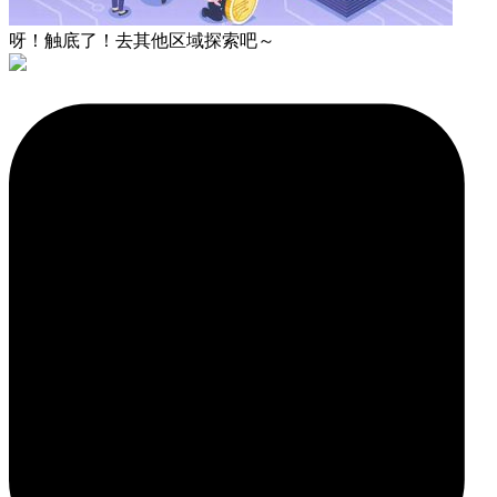
呀！触底了！去其他区域探索吧～