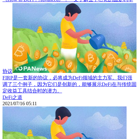
协议
FIRP是一套新的协议，必将成为DeFi领域的主力军。我们强
调了三个例子，因为它们是创新的，能够展示DeFi在与传统固
定收益工具结合时的潜力。
DeFi之道
2021/07/16 05:11