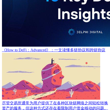
《How to DeFi：Advanced》：一文读懂多链协议和跨链协议
尽管交易所通常为用户提供了在各种区块链网络之间轻松转换
资产的服务，但这种方式还存在着限制用户资金移动的问题。