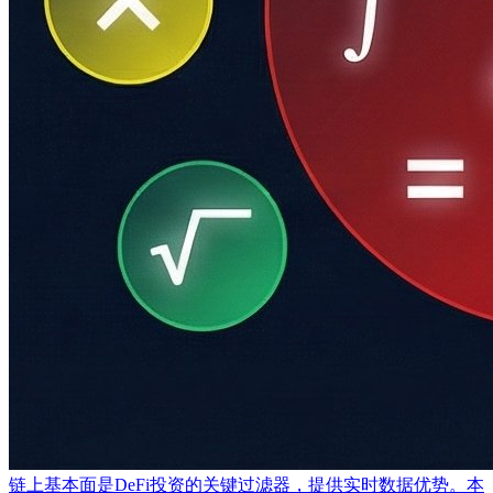
链上基本面是DeFi投资的关键过滤器，提供实时数据优势。本