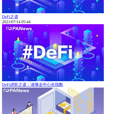
DeFi之道
2021/07/14 05:44
DeFi进阶之道：读懂去中心化指数