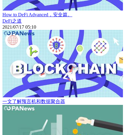
How to DeFi Advanced，安全篇。
DeFi之道
2021/07/17 05:10
一文了解预言机和数据聚合器