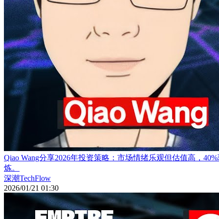
Qiao Wang分享2026年投资策略：市场情绪乐观但估值高
炼。
深潮TechFlow
2026/01/21 01:30