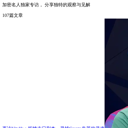
加密名人独家专访， 分享独特的观察与见解
107篇文章