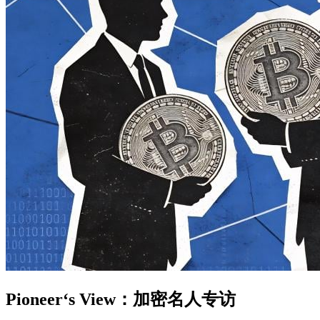
Pioneer‘s View：加密名人专访