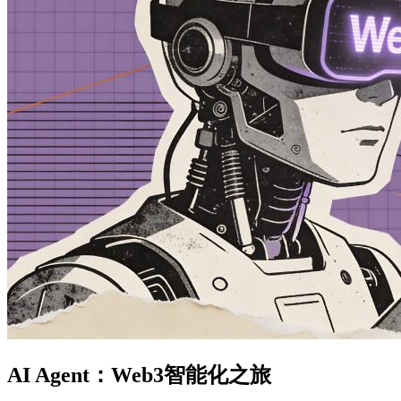
AI Agent：Web3智能化之旅