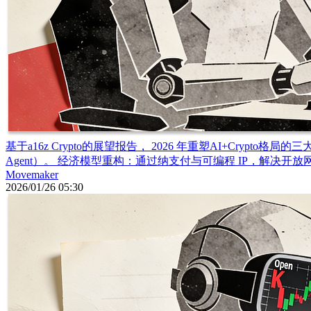
基于a16z Crypto的展望报告， 2026 年重塑AI+Crypto格局的
Agent）。 经济模型重构：通过纳支付与可编程 IP，解决开放
Movemaker
2026/01/26 05:30