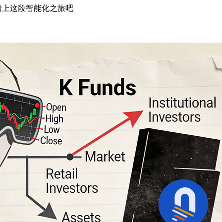
起踏上这段智能化之旅吧