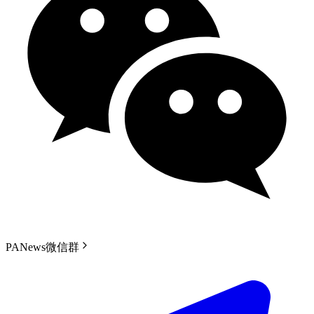
PANews微信群