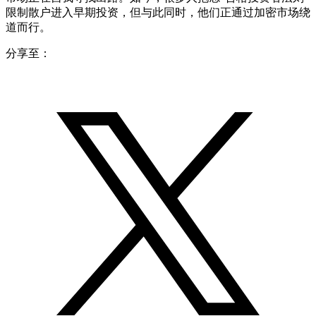
限制散户进入早期投资，但与此同时，他们正通过加密市场绕
道而行。
分享至：