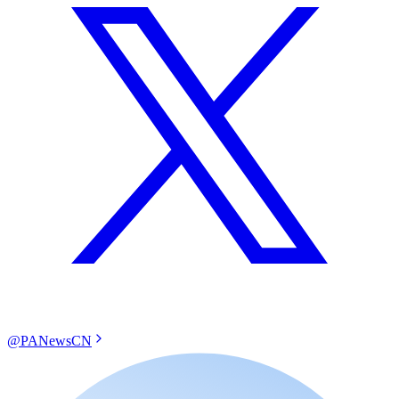
@PANewsCN