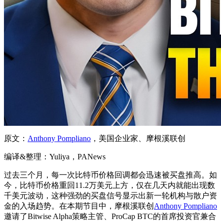
原文：
Anthony Pompliano
，美国企业家、摩根溪联创
编译&整理：Yuliya，PANews
过去三个月，每一次比特币价格回调都会迅速被买盘推高。如
今，比特币价格重回11.2万美元上方，仅在几天内就能出现数
千美元波动，这种强劲的买盘信号显示出新一轮机构与散户资
金的入场趋势。在本期节目中，摩根溪联创
Anthony Pompliano
邀请了Bitwise Alpha策略主管、ProCap BTC的首席投资官兼合