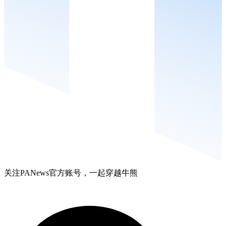
关注PANews官方账号，一起穿越牛熊