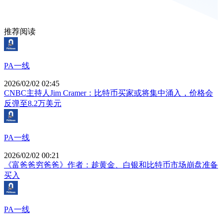
推荐阅读
PA一线
2026/02/02 02:45
CNBC主持人Jim Cramer：比特币买家或将集中涌入，价格会
反弹至8.2万美元
PA一线
2026/02/02 00:21
《富爸爸穷爸爸》作者：趁黄金、白银和比特币市场崩盘准备
买入
PA一线