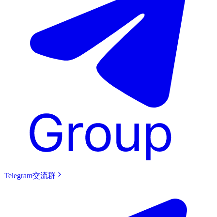
Telegram交流群