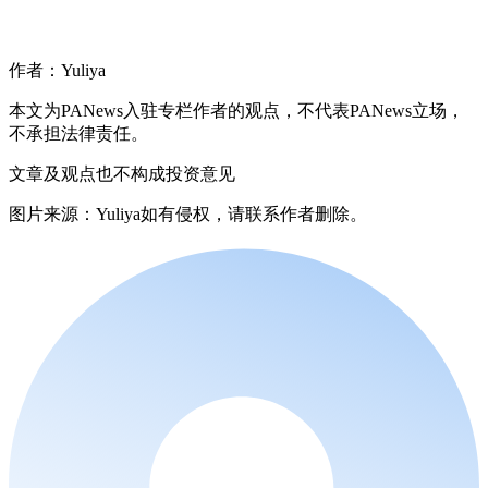
作者：Yuliya
本文为PANews入驻专栏作者的观点，不代表PANews立场，
不承担法律责任。
文章及观点也不构成投资意见
图片来源：Yuliya如有侵权，请联系作者删除。