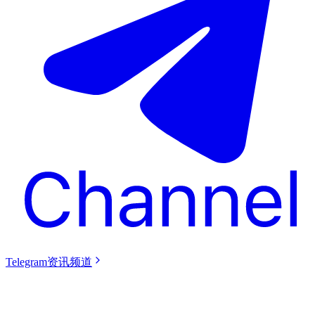
Telegram资讯频道