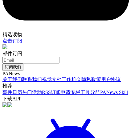
精选读物
点击订阅
邮件订阅
订阅我们
PANews
关于我们
联系我们
视觉文档
工作机会
隐私政策
用户协议
推荐
事件日历
热门活动
RSS订阅
申请专栏
工具导航
PANews Skill
下载APP