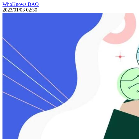
WhoKnows DAO
2023/01/03 02:30