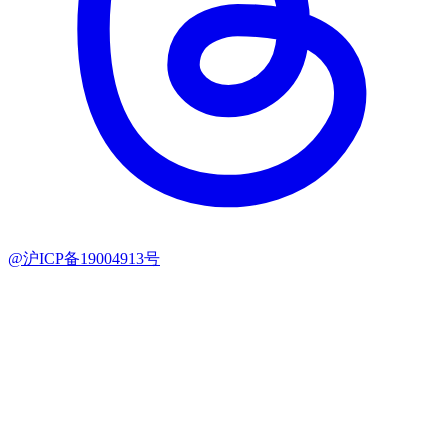
@沪ICP备19004913号