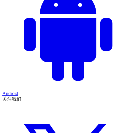
Android
关注我们