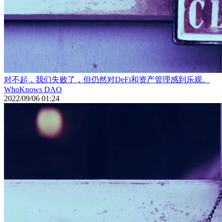
对不起，我们失败了，但仍然对DeFi和资产管理感到乐观。
WhoKnows DAO
2022/09/06 01:24