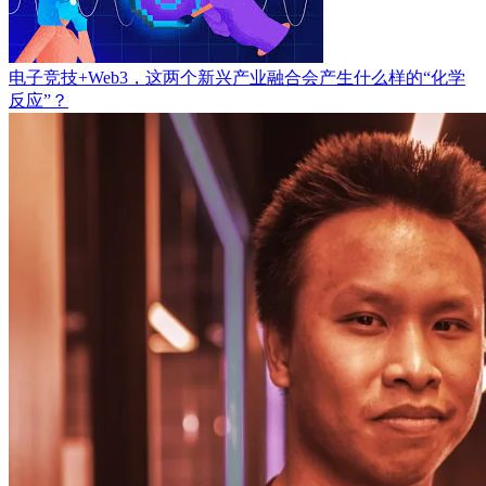
电子竞技+Web3，这两个新兴产业融合会产生什么样的“化学
反应”？