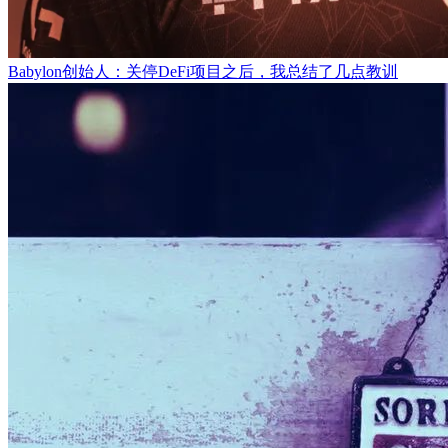
Babylon创始人：关停DeFi项目之后，我总结了几点教训