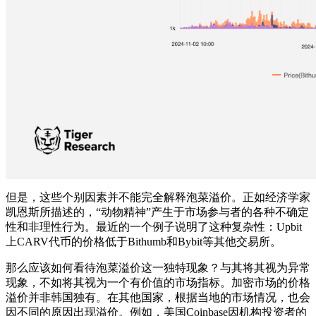
但是，这些个别因素并不能完全解释泡菜溢价。正如经济学家
凯恩斯所描述的，“动物精神”产生于市场参与者的各种不确定
性和非理性行为。最近的一个例子说明了这种复杂性：Upbit
上CARV代币的价格低于Bithumb和Bybit等其他交易所。
那么应该如何看待泡菜溢价这一独特现象？与其将其视为异常
现象，不如将其视为一个有价值的市场指标。加密市场的价格
溢价并非韩国独有。在其他国家，根据当地的市场情况，也会
因不同的原因出现溢价。例如，美国Coinbase因机构投资者的