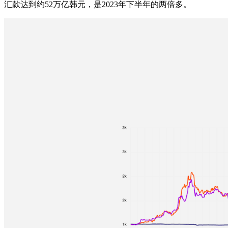
汇款达到约52万亿韩元，是2023年下半年的两倍多。