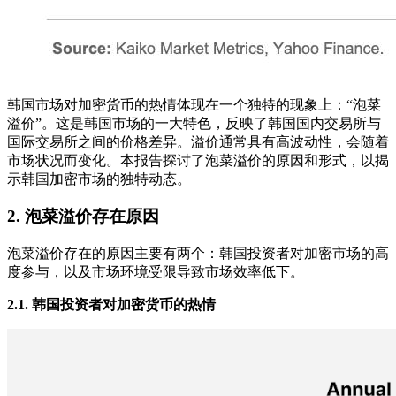
韩国市场对加密货币的热情体现在一个独特的现象上：“泡菜
溢价”。这是韩国市场的一大特色，反映了韩国国内交易所与
国际交易所之间的价格差异。溢价通常具有高波动性，会随着
市场状况而变化。本报告探讨了泡菜溢价的原因和形式，以揭
示韩国加密市场的独特动态。
2.
泡菜溢价存在原因
泡菜溢价存在的原因主要有两个：韩国投资者对加密市场的高
度参与，以及市场环境受限导致市场效率低下。
2.1.
韩国投资者对加密货币的热情