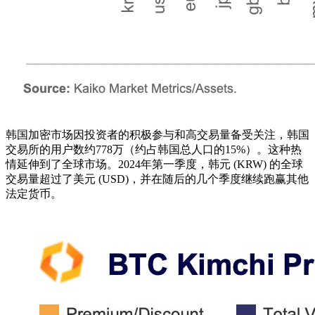
韩国加密市场因投资者的积极参与和高交易量备受关注，韩国
交易所的用户数约778万（约占韩国总人口的15%）。这种热
情延伸到了全球市场。2024年第一季度，韩元 (KRW) 的全球
交易量超过了美元 (USD)，并在随后的几个季度继续跑赢其他
法定货币。