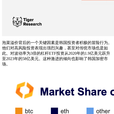
泡菜溢价背后的一个关键因素是韩国投资者积极的冒险行为。
他们对高风险投资表现出强烈兴趣，甚至对传统市场也是如
此。对波动率为3倍的杠杆ETF投资从2020年的1.9亿美元跃升
至2023年的58亿美元。这种激进的倾向也影响了韩国加密市
场。