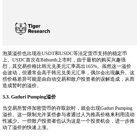
泡菜溢价也出现在USDT和USDC等法定货币支持的稳定币
上。USDC首次在Bithumb上市时，由于最初的购买兴趣强
烈，其交易价格比韩元兑美元汇率高出165%。虽然这一溢价
会波动，但通常会高于韩元兑美元汇率，偶尔会出现飙升。这
些价格差异可能是由自动交易和散户投资者的误解造成，从而
造成暂时的溢价。
3.3. Gaduri Pumping
溢价
当交易所暂停加密货币的存取款时，就会出现Gaduri Pumping
溢价。这一限制允许某些参与者通过人为推高价格来利用流动
性减少。一些散户投资者也认为这是一个投资机会，进一步推
动了溢价的快速上涨。