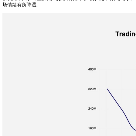
场情绪有所降温。