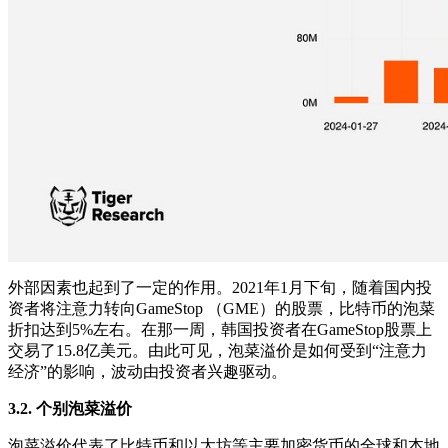
外部因素也起到了一定的作用。2021年1月下旬，随着国内投
资者将注意力转向GameStop （GME）的股票，比特币的泡菜
折扣达到5%左右。在那一周，韩国投资者在GameStop股票上
交易了15.8亿美元。由此可见，泡菜溢价是如何受到“注意力
经济”的影响，波动由投资者兴趣驱动。
3.2.
个别泡菜溢价
泡菜溢价代表了比特币和以太坊等主要加密货币的全球和本地