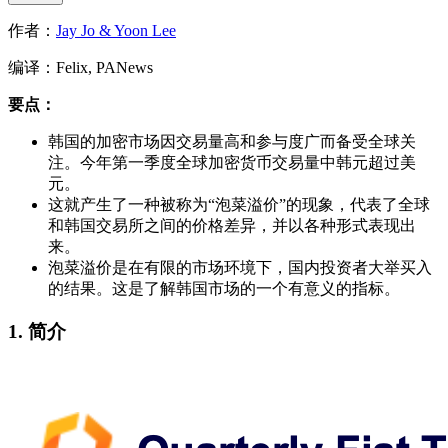
作者：
Jay Jo & Yoon Lee
编译：Felix, PANews
要点：
韩国的加密市场因交易量高和参与度广而备受全球关
注。今年第一季度全球加密货币交易量中韩元超过美
元。​​
这就产生了一种被称为“泡菜溢价”的现象，代表了全球
和韩国交易所之间的价格差异，并以各种形式表现出
来。
泡菜溢价是在有限的市场环境下，国内投资者大举买入
的结果。这是了解韩国市场的一个有意义的指标。
1.
简介