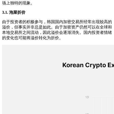
场上独特的现象。
3.1.
泡菜折价
由于投资者的积极参与，韩国国内加密交易所经常出现较高的
溢价，但事实并非总是如此。由于加密资产仍然可以在全球和
本地交易所之间流动，因此溢价会逐渐消失。国内投资者情绪
的变化也可能将溢价转化为折价。