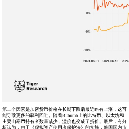
第二个因素是加密货币价格在长期下跌后最近略有上涨，这可
能导致更多的获利回吐。随着Bithumb上的比特币、以太坊和
主要山寨币持有者数量减少，溢价也变成了折价。最后，有分
析认为，由于《虚拟资产使用者保护法》的实施，韩国国内市