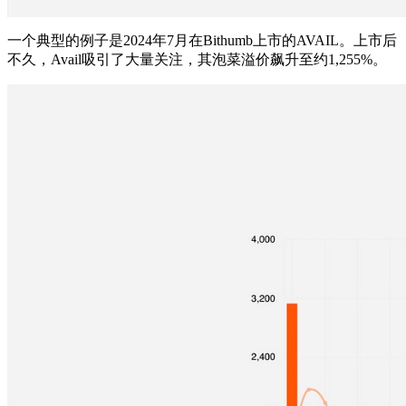
一个典型的例子是2024年7月在Bithumb上市的AVAIL。上市后
不久，Avail吸引了大量关注，其泡菜溢价飙升至约1,255%。