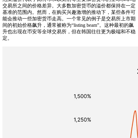
交易所之间的价格差异。大多数加密货币的溢价都保持在一定
基准的范围内。然而，在购买兴趣激增的推动下，某些条件可
能会推动一些加密货币走高。一个常见的例子是交易所上市期
间的初始价格飙升，通常被称为“listing beam”。这种最初的飙
升也出现在币安等全球交易所，但在韩国往往更为极端和不稳
定。