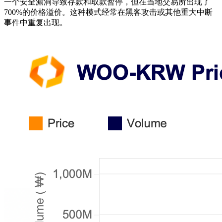
一个安全漏洞导致存款和取款暂停，但在当地交易所出现了
700%的价格溢价。这种模式经常在黑客攻击或其他重大中断
事件中重复出现。