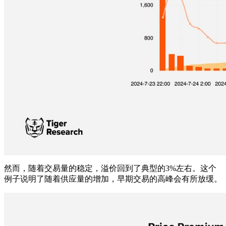
然而，随着交易量的稳定，溢价回到了典型的3%左右。这个
例子说明了随着供应量的增加，早期交易的高峰会有所放缓。