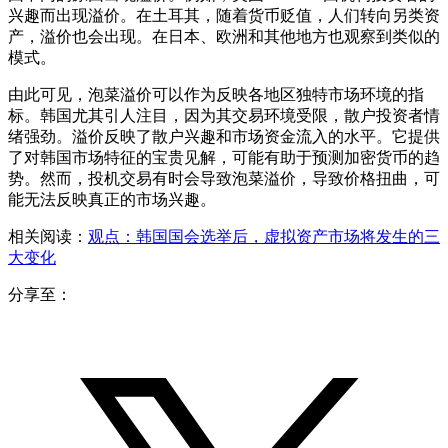
兴趣而出现溢价。在土耳其，随着货币贬值，人们转向另类资
产，溢价也会出现。在日本、欧洲和其他地方也观察到类似的
模式。
由此可见，泡菜溢价可以作为反映各地区独特市场环境的指
标。韩国尤其引人注目，因为其交易环境受限，散户投资者情
绪强劲。溢价反映了散户兴趣和市场资金流入的水平。它提供
了对韩国市场特征的宝贵见解，可能有助于预测加密货币的趋
势。然而，投机交易有时会导致泡菜溢价，导致价格扭曲，可
能无法反映真正的市场兴趣。
相关阅读：
观点：韩国国会选举后，虚拟资产市场将发生的三
大变化
分享至：