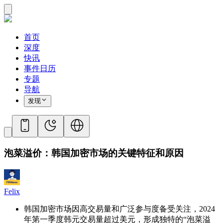
首页
深度
快讯
事件日历
专题
导航
发现
泡菜溢价：韩国加密市场的关键特征和原因
Felix
韩国加密市场因高交易量和广泛参与度备受关注，2024
年第一季度韩元交易量超过美元，形成独特的“泡菜溢