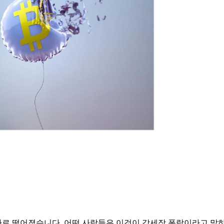
하로 떨어졌습니다. 어떤 사람들은 이것이 강세장 폭락이라고 말