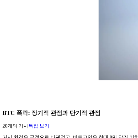
BTC 폭락: 장기적 관점과 단기적 관점
20개의 기사
특집 보기
거시 환경은 극적으로 바뀌었고, 비트코인은 한때 8만 달러 이